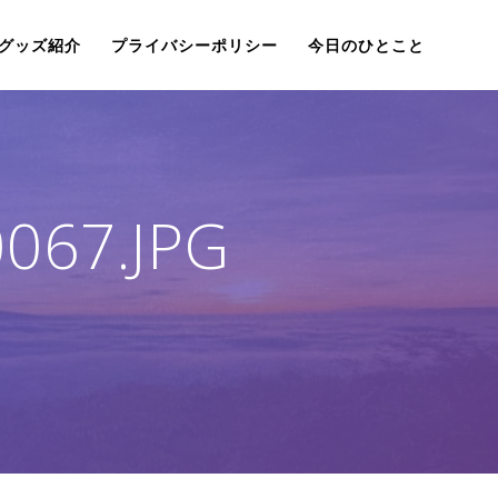
グッズ紹介
プライバシーポリシー
今日のひとこと
067.JPG