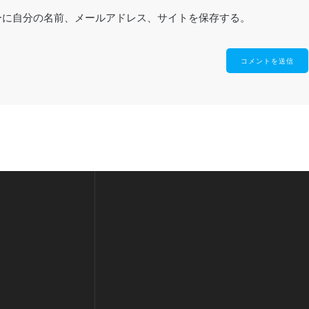
ーに自分の名前、メールアドレス、サイトを保存する。