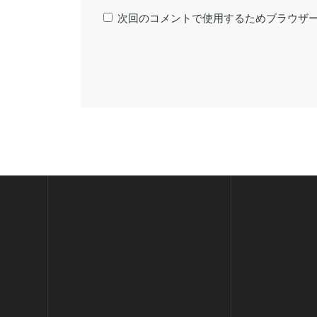
次回のコメントで使用するためブラウザ