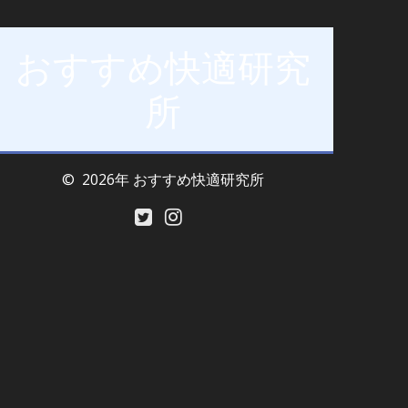
おすすめ快適研究
所
© 2026年 おすすめ快適研究所