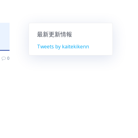
最新更新情報
Tweets by kaitekikenn
0