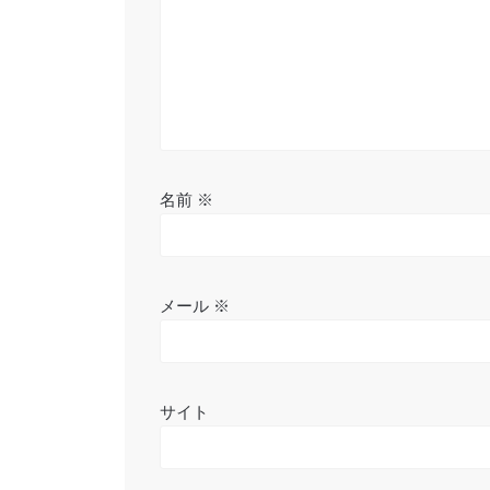
ン
名前
※
メール
※
サイト