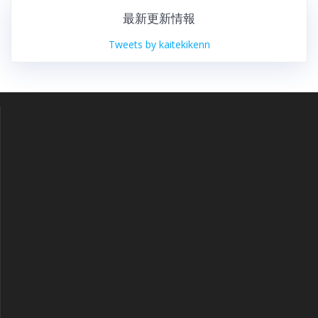
最新更新情報
Tweets by kaitekikenn