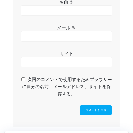
名前
※
メール
※
サイト
次回のコメントで使用するためブラウザー
に自分の名前、メールアドレス、サイトを保
存する。